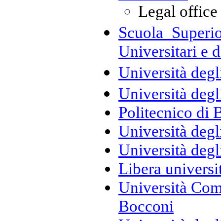
Legal office
Scuola Superi
Universitari e 
Università degl
Università degl
Politecnico di 
Università degl
Università degl
Libera universi
Università Com
Bocconi