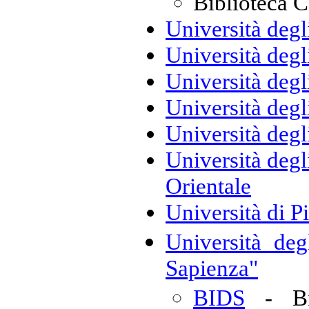
Biblioteca C
Università degl
Università degl
Università degl
Università degl
Università degl
Università degl
Orientale
Università di P
Università de
Sapienza"
BIDS
- Bib