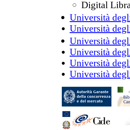
Digital Libr
Università degli
Università degl
Università degl
Università degl
Università degli
Università degl