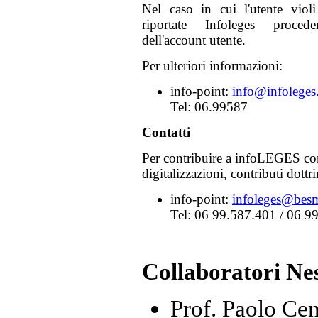
Nel caso in cui l'utente viol
riportate Infoleges proceder
dell'account utente.
Per ulteriori informazioni:
info-point:
info@infoleges.
Tel: 06.99587
Contatti
Per contribuire a infoLEGES con
digitalizzazioni, contributi dottrin
info-point:
infoleges@besma
Tel: 06 99.587.401 / 06 9
Collaboratori Ne
Prof. Paolo Cen