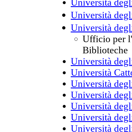
Università degl
Università degli
Università degl
Ufficio per 
Biblioteche
Università degl
Università Catt
Università degl
Università degl
Università degl
Università degl
Università degli