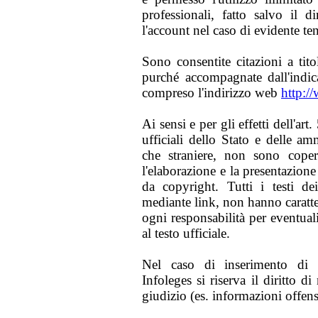
professionali, fatto salvo il d
l'account nel caso di evidente te
Sono consentite citazioni a tito
purché accompagnate dall'indic
compreso l'indirizzo web
http:/
Ai sensi e per gli effetti dell'art
ufficiali dello Stato e delle am
che straniere, non sono copert
l'elaborazione e la presentazione 
da copyright. Tutti i testi de
mediante link, non hanno carattere
ogni responsabilità per eventuali
al testo ufficiale.
Nel caso di inserimento di i
Infoleges si riserva il diritto 
giudizio (es. informazioni offens