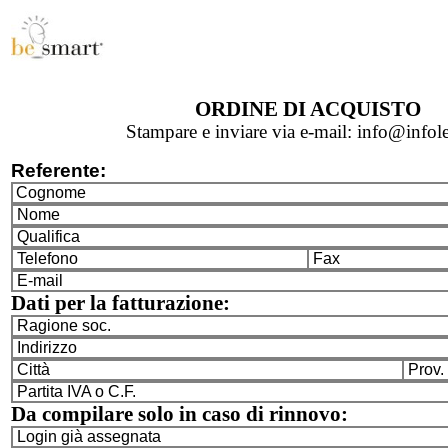
ORDINE DI ACQUISTO
Stampare e inviare via e-mail: info@infole
Referente:
Cognome
Nome
Qualifica
Telefono
Fax
E-mail
Dati per la fatturazione:
Ragione soc.
Indirizzo
Città
Prov.
Partita IVA o C.F.
Da compilare solo in caso di rinnovo:
Login già assegnata