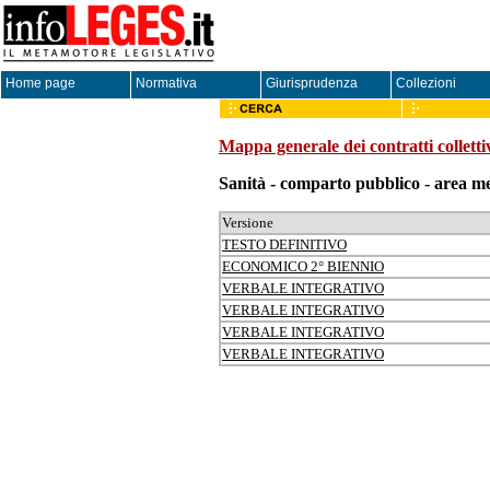
Home page
Normativa
Giurisprudenza
Collezioni
Mappa generale dei contratti colletti
Sanità - comparto pubblico - area me
Versione
TESTO DEFINITIVO
ECONOMICO 2° BIENNIO
VERBALE INTEGRATIVO
VERBALE INTEGRATIVO
VERBALE INTEGRATIVO
VERBALE INTEGRATIVO