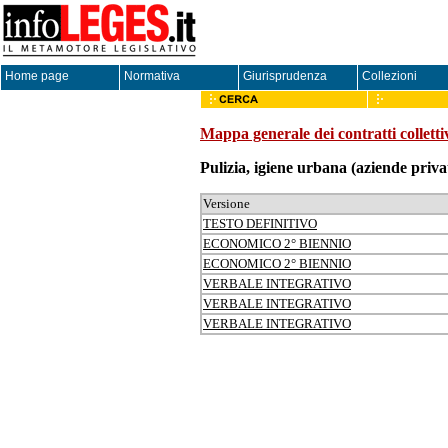
Home page
Normativa
Giurisprudenza
Collezioni
Mappa generale dei contratti colletti
Pulizia, igiene urbana (aziende priva
Versione
TESTO DEFINITIVO
ECONOMICO 2° BIENNIO
ECONOMICO 2° BIENNIO
VERBALE INTEGRATIVO
VERBALE INTEGRATIVO
VERBALE INTEGRATIVO