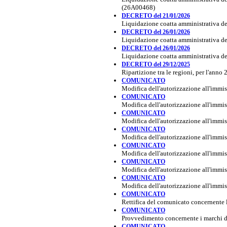
(26A00468)
DECRETO del 21/01/2026
Liquidazione coatta amministrativa de
DECRETO del 26/01/2026
Liquidazione coatta amministrativa del
DECRETO del 26/01/2026
Liquidazione coatta amministrativa de
DECRETO del 29/12/2025
Ripartizione tra le regioni, per l'anno
COMUNICATO
Modifica dell'autorizzazione all'imm
COMUNICATO
Modifica dell'autorizzazione all'imm
COMUNICATO
Modifica dell'autorizzazione all'imm
COMUNICATO
Modifica dell'autorizzazione all'immi
COMUNICATO
Modifica dell'autorizzazione all'immi
COMUNICATO
Modifica dell'autorizzazione all'immi
COMUNICATO
Modifica dell'autorizzazione all'imm
COMUNICATO
Rettifica del comunicato concernente 
COMUNICATO
Provvedimento concernente i marchi di
COMUNICATO