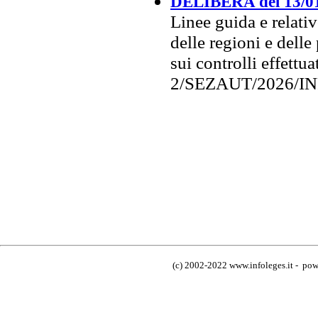
DELIBERA del 13/0
Linee guida e relativ
delle regioni e delle
sui controlli effettu
2/SEZAUT/2026/IN
(c) 2002-2022 www.infoleges.it - powe