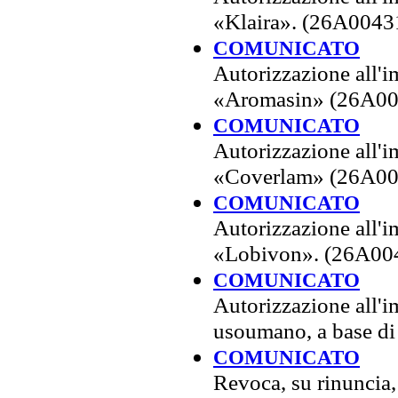
«Klaira». (26A0043
COMUNICATO
Autorizzazione all'i
«Aromasin» (26A00
COMUNICATO
Autorizzazione all'i
«Coverlam» (26A00
COMUNICATO
Autorizzazione all'i
«Lobivon». (26A00
COMUNICATO
Autorizzazione all'
usoumano, a base di
COMUNICATO
Revoca, su rinuncia,