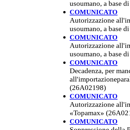
usoumano, a base di
COMUNICATO
Autorizzazione all'
usoumano, a base di
COMUNICATO
Autorizzazione all'
usoumano, a base d
COMUNICATO
Decadenza, per manc
all'importazionepar
(26A02198)
COMUNICATO
Autorizzazione all'i
«Topamax» (26A02
COMUNICATO
Soppressione della 