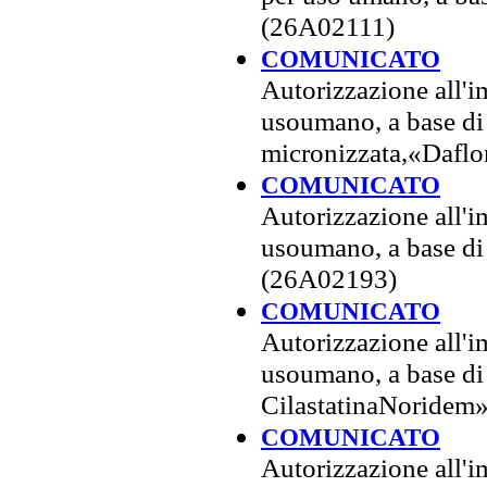
(26A02111)
COMUNICATO
Autorizzazione all'
usoumano, a base di 
micronizzata,«Dafl
COMUNICATO
Autorizzazione all'
usoumano, a base di
(26A02193)
COMUNICATO
Autorizzazione all'
usoumano, a base di
CilastatinaNoridem
COMUNICATO
Autorizzazione all'