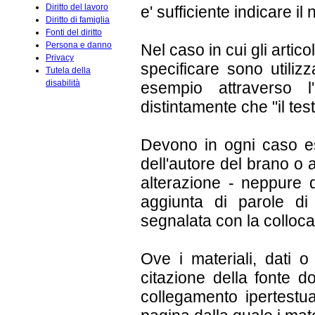
Diritto del lavoro
e' sufficiente indicare il
Diritto di famiglia
Fonti del diritto
Persona e danno
Nel caso in cui gli artic
Privacy
specificare sono utilizz
Tutela della
disabilità
esempio attraverso l
distintamente che "il test
Devono in ogni caso es
dell'autore del brano o 
alterazione - neppure di
aggiunta di parole di
segnalata con la colloca
Ove i materiali, dati o 
citazione della fonte 
collegamento ipertestua